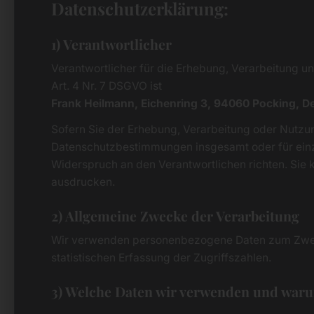
Datenschutzerklärung:
1) Verantwortlicher
Verantwortlicher für die Erhebung, Verarbeitung 
Art. 4 Nr. 7 DSGVO ist
Frank Heilmann, Eichenring 3, 94060 Pocking, D
Sofern Sie der Erhebung, Verarbeitung oder Nutzu
Datenschutzbestimmungen insgesamt oder für ein
Widerspruch an den Verantwortlichen richten. Sie 
ausdrucken.
2) Allgemeine Zwecke der Verarbeitung
Wir verwenden personenbezogene Daten zum Zweck
statistischen Erfassung der Zugriffszahlen.
3) Welche Daten wir verwenden und war