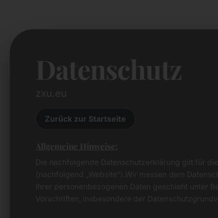
Datenschutz
zxu.eu
Zurück zur Startseite
Allgemeine Hinweise:
Die nachfolgende Datenschutzerklärung gilt für d
(nachfolgend „Website“).Wir messen dem Datensch
Ihrer personenbezogenen Daten geschieht unter B
Vorschriften, insbesondere der Datenschutzgrun